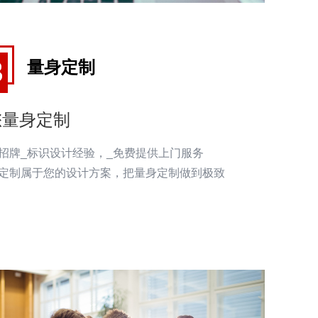
量身定制
您量身定制
告招牌_标识设计经验，_免费提供上门服务
量身定制属于您的设计方案，把量身定制做到极致