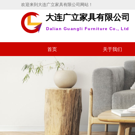
欢迎来到大连广立家具有限公司网站！
大连广立家具有限公司
Dalian Guangli Furniture Co., Ltd
首页
关于我们