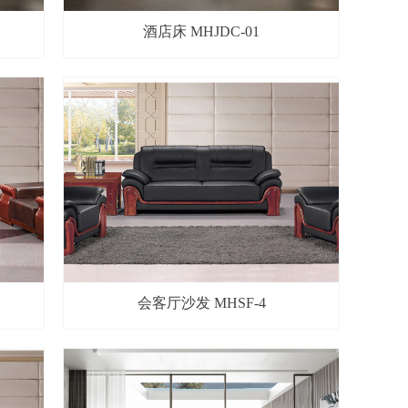
酒店床 MHJDC-01
会客厅沙发 MHSF-4