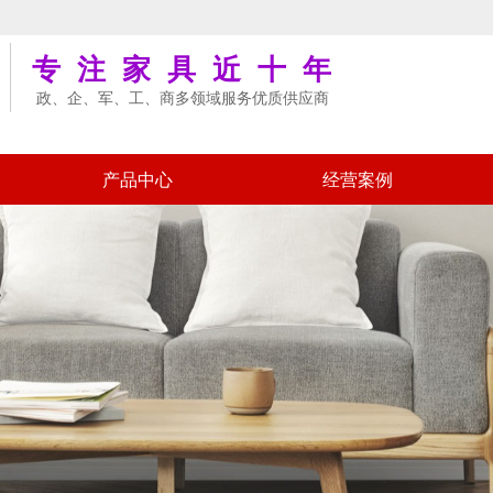
专注家具近十年
政、企、军、工、商多领域服务优质供应商
产品中心
经营案例