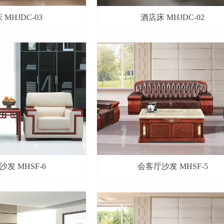
酒店床 MHJDC-03
酒店床 MHJDC-02
发 MHSF-6
会客厅沙发 MHSF-5