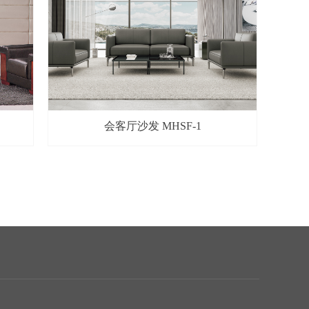
会客厅沙发 MHSF-1