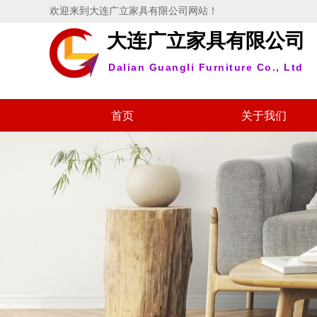
欢迎来到大连广立家具有限公司网站！
大连广立家具有限公司
Dalian Guangli Furniture Co., Ltd
首页
关于我们