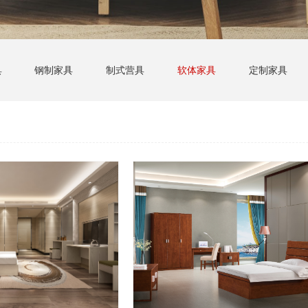
具
钢制家具
制式营具
软体家具
定制家具