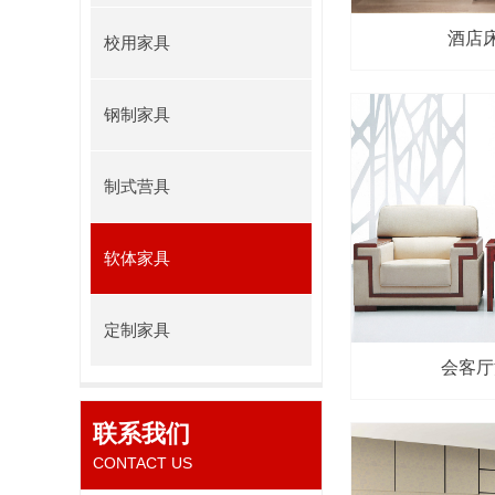
校用家具
钢制家具
制式营具
软体家具
定制家具
会客厅沙
联系我们
CONTACT US