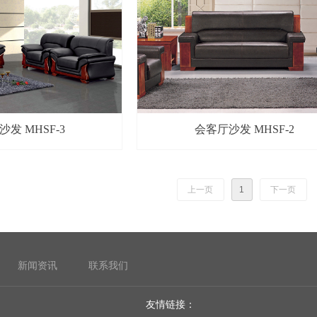
发 MHSF-3
会客厅沙发 MHSF-2
上一页
1
下一页
新闻资讯
联系我们
友情链接：